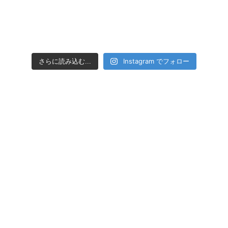
Instagram でフォロー
さらに読み込む...