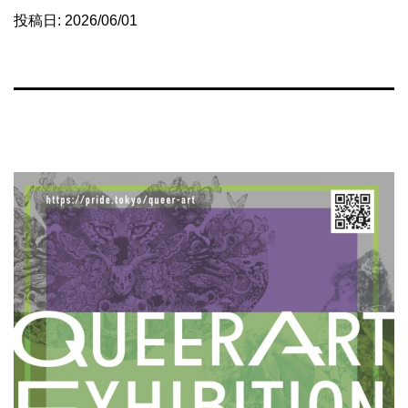
投稿日:
2026/06/01