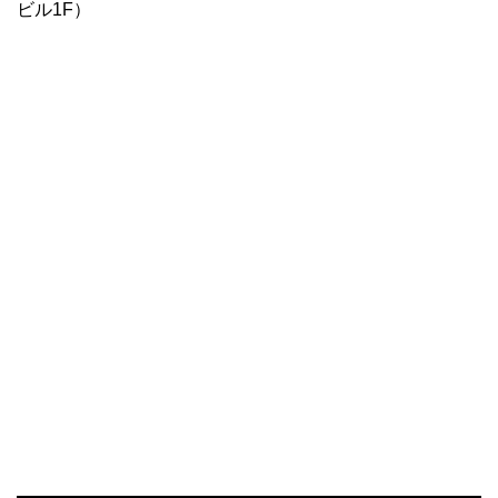
ビル1F）